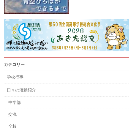
カテゴリー
学校行事
日々の活動紹介
中学部
交流
全校