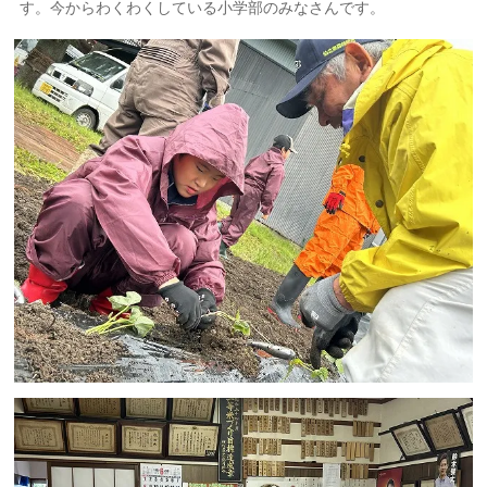
す。今からわくわくしている小学部のみなさんです。